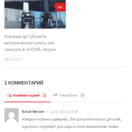
0
Кованые арт объекты
металлические купить или
заказать в «КУЗНЯ» Хесрон
06.10.2017
1 КОММЕНТАРИЙ
Комментарии
1
Пингбэки
0
koval herson
11.01.2017 в 15:49
Изящное кованое деверево, без дополнительных деталей,
идеально подойдет для сада в стиле минимализм. Ковка