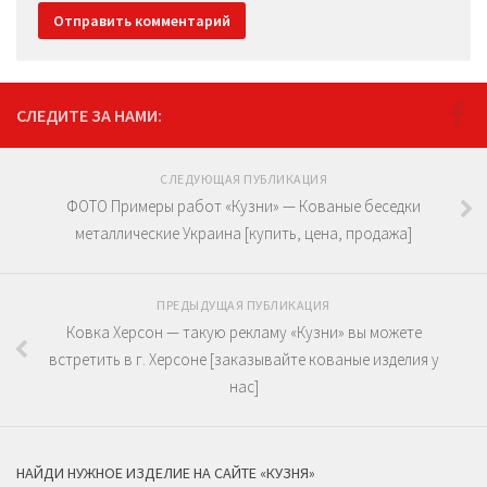
СЛЕДИТЕ ЗА НАМИ:
СЛЕДУЮЩАЯ ПУБЛИКАЦИЯ
ФОТО Примеры работ «Кузни» — Кованые беседки
металлические Украина [купить, цена, продажа]
ПРЕДЫДУЩАЯ ПУБЛИКАЦИЯ
Ковка Херсон — такую рекламу «Кузни» вы можете
встретить в г. Херсоне [заказывайте кованые изделия у
нас]
НАЙДИ НУЖНОЕ ИЗДЕЛИЕ НА САЙТЕ «КУЗНЯ»