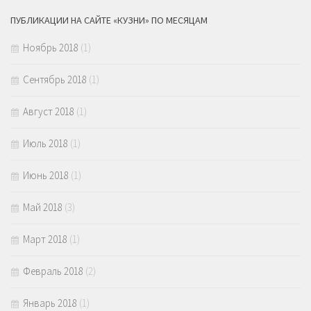
ПУБЛИКАЦИИ НА САЙТЕ «КУЗНИ» ПО МЕСЯЦАМ
Ноябрь 2018
(1)
Сентябрь 2018
(1)
Август 2018
(1)
Июль 2018
(1)
Июнь 2018
(1)
Май 2018
(3)
Март 2018
(1)
Февраль 2018
(2)
Январь 2018
(1)