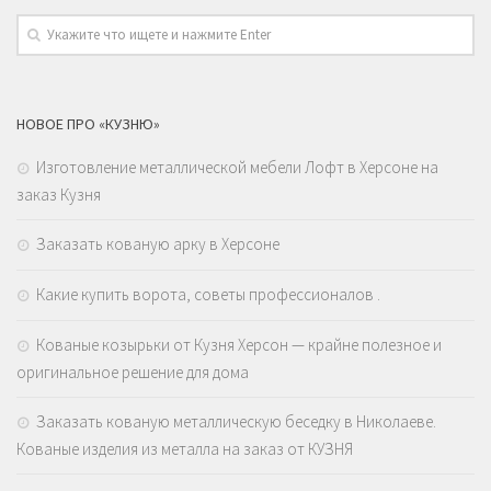
НОВОЕ ПРО «КУЗНЮ»
Изготовление металлической мебели Лофт в Херсоне на
заказ Кузня
Заказать кованую арку в Херсоне
Какие купить ворота, советы профессионалов .
Кованые козырьки от Кузня Херсон — крайне полезное и
оригинальное решение для дома
Заказать кованую металлическую беседку в Николаеве.
Кованые изделия из металла на заказ от КУЗНЯ