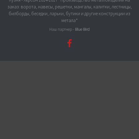
заказ: ворота, навесы, решетки, мангалы, калитки, лестницы,
билборды, беседки, ларьки, бутики и другие конструкции из
метала*
Наш партнер -
Blue Bird