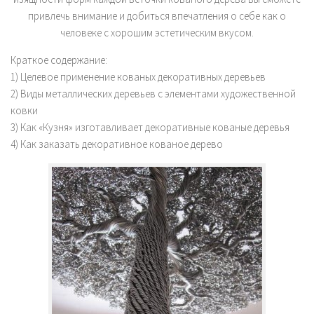
привлечь внимание и добиться впечатления о себе как о
человеке с хорошим эстетическим вкусом.
Краткое содержание:
1) Целевое применение кованых декоративных деревьев
2) Виды металлических деревьев с элементами художественной
ковки
3) Как «Кузня» изготавливает декоративные кованые деревья
4) Как заказать декоративное кованое дерево