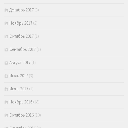
Декабрь 2017
(3)
Ноябрь 2017
(2)
Октябрь 2017
(1)
Сентябрь 2017
(1)
Август 2017
(1)
Июль 2017
(3)
Июнь 2017
(1)
Ноябрь 2016
(18)
Октябрь 2016
(10)