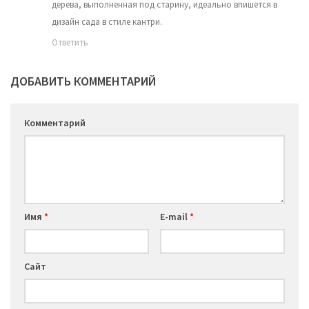
дерева, выполненная под старину, идеально впишется в
дизайн сада в стиле кантри.
Ответить
ДОБАВИТЬ КОММЕНТАРИЙ
Комментарий
Имя
*
E-mail
*
Сайт