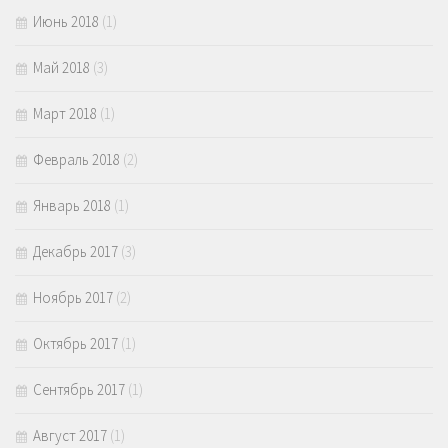
Июнь 2018
(1)
Май 2018
(3)
Март 2018
(1)
Февраль 2018
(2)
Январь 2018
(1)
Декабрь 2017
(3)
Ноябрь 2017
(2)
Октябрь 2017
(1)
Сентябрь 2017
(1)
Август 2017
(1)