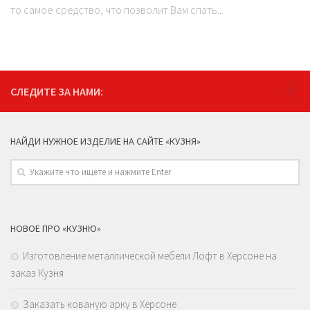
то самое средство, что позволит Вам спать...
СЛЕДИТЕ ЗА НАМИ:
НАЙДИ НУЖНОЕ ИЗДЕЛИЕ НА САЙТЕ «КУЗНЯ»
НОВОЕ ПРО «КУЗНЮ»
Изготовление металлической мебели Лофт в Херсоне на
заказ Кузня
Заказать кованую арку в Херсоне