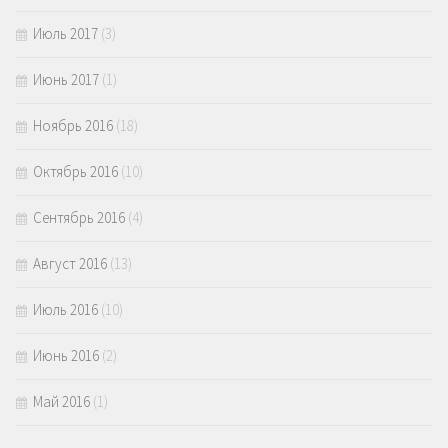
Июль 2017
(3)
Июнь 2017
(1)
Ноябрь 2016
(18)
Октябрь 2016
(10)
Сентябрь 2016
(4)
Август 2016
(13)
Июль 2016
(10)
Июнь 2016
(2)
Май 2016
(1)