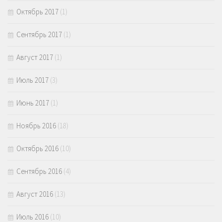
Октябрь 2017
(1)
Сентябрь 2017
(1)
Август 2017
(1)
Июль 2017
(3)
Июнь 2017
(1)
Ноябрь 2016
(18)
Октябрь 2016
(10)
Сентябрь 2016
(4)
Август 2016
(13)
Июль 2016
(10)