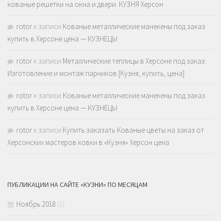
кованые решетки на окна и двери. КУЗНЯ Херсон
rotor
к записи
Кованые металлические манекены под заказ
купить в Херсоне цена — КУЗНЕЦЫ
rotor
к записи
Металлические теплицы в Херсоне под заказ.
Изготовление и монтаж парников [Кузня, купить, цена]
rotor
к записи
Кованые металлические манекены под заказ
купить в Херсоне цена — КУЗНЕЦЫ
rotor
к записи
Купить заказать Кованые цветы на заказ от
Херсонских мастеров ковки в «Кузня» Херсон цена
ПУБЛИКАЦИИ НА САЙТЕ «КУЗНИ» ПО МЕСЯЦАМ
Ноябрь 2018
(1)