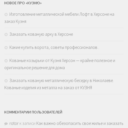
НОВОЕ ПРО «КУЗНЮ»
Изготовление металлической мебели Лофт в Херсоне на
заказ Кузня
Заказать кованую арку в Херсоне
Какие купить ворота, советы профессионалов .
Кованые козырьки от Кузня Херсон — крайне полезное и
оригинальное решение для дома
Заказать кованую металлическую беседку в Николаеве.
Кованые изделия из металла на заказ от КУЗНЯ
КОММЕНТАРИИ ПОЛЬЗОВАТЕЛЕЙ
rotor
к записи
Как важно обезопасить свое жилье и заказать