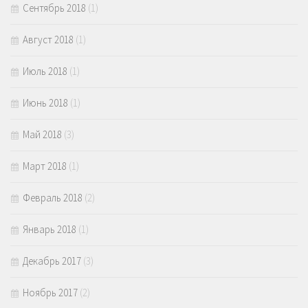
Сентябрь 2018
(1)
Август 2018
(1)
Июль 2018
(1)
Июнь 2018
(1)
Май 2018
(3)
Март 2018
(1)
Февраль 2018
(2)
Январь 2018
(1)
Декабрь 2017
(3)
Ноябрь 2017
(2)