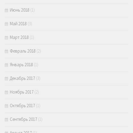
Июнь 2018
(1)
Май 2018
(3)
Март 2018
(1)
Февраль 2018
(2)
Январь 2018
(1)
Декабрь 2017
(3)
Ноябрь 2017
(2)
Октябрь 2017
(1)
Сентябрь 2017
(1)
Август 2017
(1)