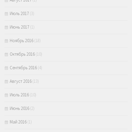
Июль 2017
(3)
Июнь 2017
(1)
Ноябрь 2016
(18)
Октябрь 2016
(10)
Сентябрь 2016
(4)
Август 2016
(13)
Июль 2016
(10)
Июнь 2016
(2)
Май 2016
(1)