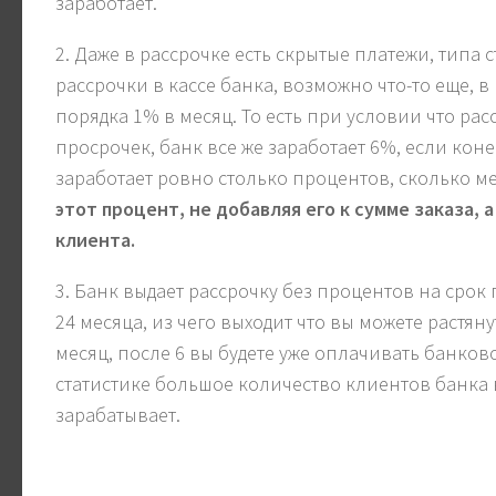
заработает.
2. Даже в рассрочке есть скрытые платежи, типа
рассрочки в кассе банка, возможно что-то еще, в
порядка 1% в месяц. То есть при условии что ра
просрочек, банк все же заработает 6%, если коне
заработает ровно столько процентов, сколько м
этот процент, не добавляя его к сумме заказа, 
клиента.
3. Банк выдает рассрочку без процентов на срок
24 месяца, из чего выходит что вы можете растя
месяц, после 6 вы будете уже оплачивать банков
статистике большое количество клиентов банка в
зарабатывает.