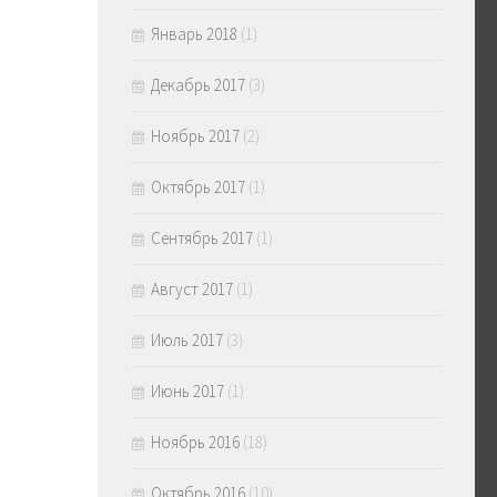
Январь 2018
(1)
Декабрь 2017
(3)
Ноябрь 2017
(2)
Октябрь 2017
(1)
Сентябрь 2017
(1)
Август 2017
(1)
Июль 2017
(3)
Июнь 2017
(1)
Ноябрь 2016
(18)
Октябрь 2016
(10)