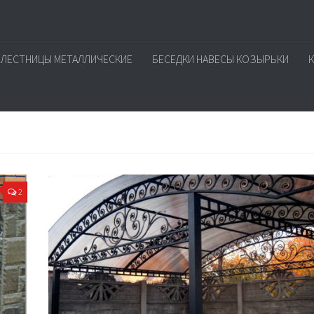
ЛЕСТНИЦЫ МЕТАЛЛИЧЕСКИЕ
БЕСЕДКИ НАВЕСЫ КОЗЫРЬКИ
2