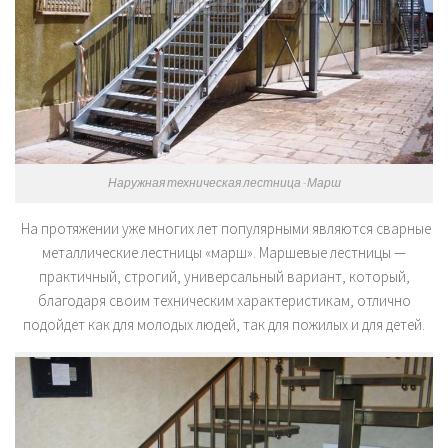
Наружная техническая лестница -Марш
На протяжении уже многих лет популярными являются сварные
металлические лестницы «марш». Маршевые лестницы —
практичный, строгий, универсальный вариант, который,
благодаря своим техническим характеристикам, отлично
подойдет как для молодых людей, так для пожилых и для детей.