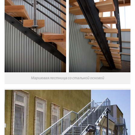
Маршевая лестница со стальной основой