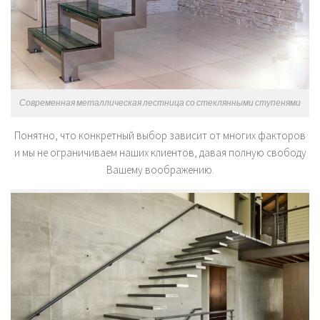
Современная металлическая лестница со стеклянными ступенями
Понятно, что конкретный выбор зависит от многих факторов
и мы не ограничиваем наших клиентов, давая полную свободу
Вашему воображению.