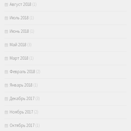
Август 2018
(1)
Июль 2018
(1)
Июнь 2018
(1)
Май 2018
(3)
Март 2018
(1)
Февраль 2018
(2)
Январь 2018
(1)
Декабрь 2017
(3)
Ноябрь 2017
(2)
Октябрь 2017
(1)