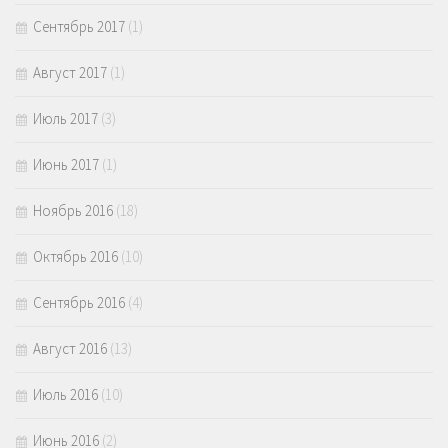
Сентябрь 2017
(1)
Август 2017
(1)
Июль 2017
(3)
Июнь 2017
(1)
Ноябрь 2016
(18)
Октябрь 2016
(10)
Сентябрь 2016
(4)
Август 2016
(13)
Июль 2016
(10)
Июнь 2016
(2)