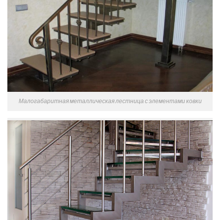
Малогабаритная металлическая лестница с элементами ковки