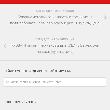
СЛЕДУЮЩАЯ ПУБЛИКАЦИЯ
Кованые металлические навесы в том числе из
поликарбоната на заказ в Херсоне [Кузня, купить, цена]
ПРЕДЫДУЩАЯ ПУБЛИКАЦИЯ
КРОВАТИ металлические красивые КОВАНЫЕ в Херсоне
на заказ [купить, цена]
НАЙДИ НУЖНОЕ ИЗДЕЛИЕ НА САЙТЕ «КУЗНЯ»
НОВОЕ ПРО «КУЗНЮ»