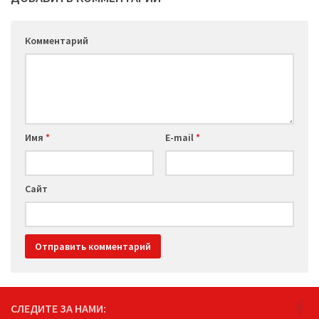
Комментарий
Имя
*
E-mail
*
Сайт
СЛЕДИТЕ ЗА НАМИ: