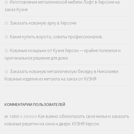
Изготовление металлической мебели Лофт в Херсоне на
заказ Кузня
Заказать кованую арку в Херсоне
Какие купить ворота, советы профессионалов .
Кованые козырьки от Кузня Херсон — крайне полезное и
оригинальное решение для дома
Заказать кованую металлическую беседку в Николаеве.
Кованые изделия из металла на заказ от КУЗНЯ
КОММЕНТАРИИ ПОЛЬЗОВАТЕЛЕЙ
rotor
к записи
Как важно обезопасить свое жилье и заказать
кованые решетки на окна и двери. КУЗНЯ Херсон