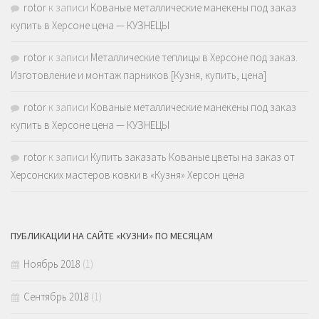
rotor
к записи
Кованые металлические манекены под заказ
купить в Херсоне цена — КУЗНЕЦЫ
rotor
к записи
Металлические теплицы в Херсоне под заказ.
Изготовление и монтаж парников [Кузня, купить, цена]
rotor
к записи
Кованые металлические манекены под заказ
купить в Херсоне цена — КУЗНЕЦЫ
rotor
к записи
Купить заказать Кованые цветы на заказ от
Херсонских мастеров ковки в «Кузня» Херсон цена
ПУБЛИКАЦИИ НА САЙТЕ «КУЗНИ» ПО МЕСЯЦАМ
Ноябрь 2018
(1)
Сентябрь 2018
(1)