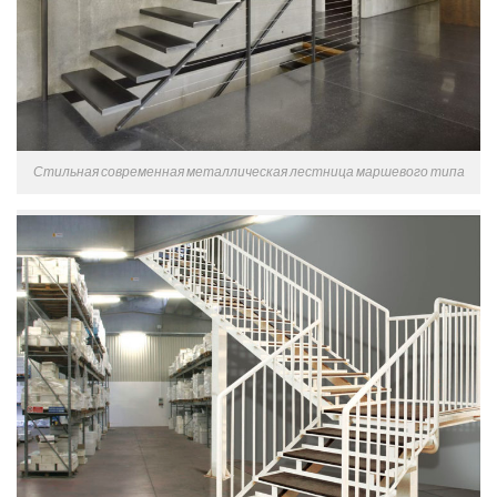
Стильная современная металлическая лестница маршевого типа