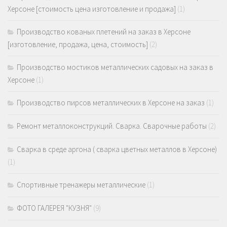
Херсоне [стоимость цена изготовление и продажа]
(1)
Производство кованых плетений на заказ в Херсоне
[изготовление, продажа, цена, стоимость]
(2)
Производство мостиков металлических садовых на заказ в
Херсоне
(1)
Производство пирсов металлических в Херсоне на заказ
(1)
Ремонт металлоконструкций. Сварка. Сварочные работы
(2)
Сварка в среде аргона ( сварка цветных металлов в Херсоне)
(1)
Спортивные тренажеры металлические
(1)
ФОТО ГАЛЕРЕЯ "КУЗНЯ"
(9)