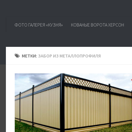
ФОТО ГАЛЕРЕЯ «КУЗНЯ»
КОВАНЫЕ ВОРОТА ХЕРСОН
МЕТКИ:
ЗАБОР ИЗ МЕТАЛЛОПРОФИЛЯ