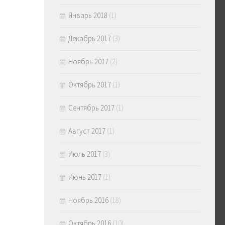
Январь 2018
(1)
Декабрь 2017
(3)
Ноябрь 2017
(2)
Октябрь 2017
(1)
Сентябрь 2017
(1)
Август 2017
(1)
Июль 2017
(3)
Июнь 2017
(1)
Ноябрь 2016
(18)
Октябрь 2016
(10)