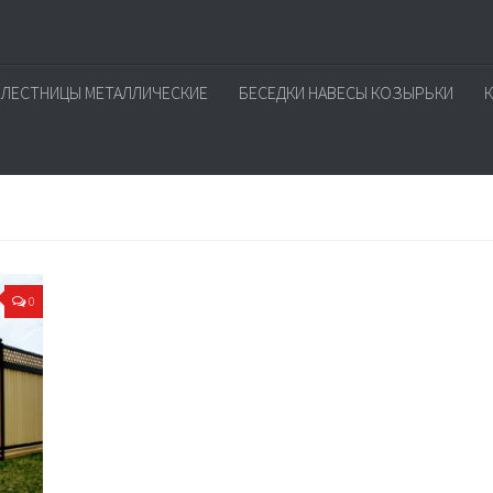
ЛЕСТНИЦЫ МЕТАЛЛИЧЕСКИЕ
БЕСЕДКИ НАВЕСЫ КОЗЫРЬКИ
0